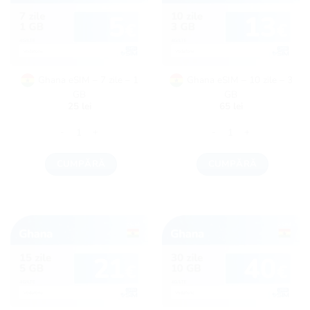
Ghana eSIM – 7 zile – 1
Ghana eSIM – 10 zile – 3
GB
GB
25
lei
65
lei
Cantitate Ghana eSIM - 7 zile - 1 GB
Cantitate Ghana eSIM - 10 
CUMPĂRĂ
CUMPĂRĂ