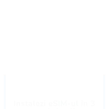
Instalezi eSIM-ul în 3