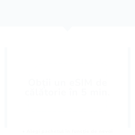
Obții un eSIM de
călătorie în 5 min.
• Alegi pachetul în funcție de nevoi