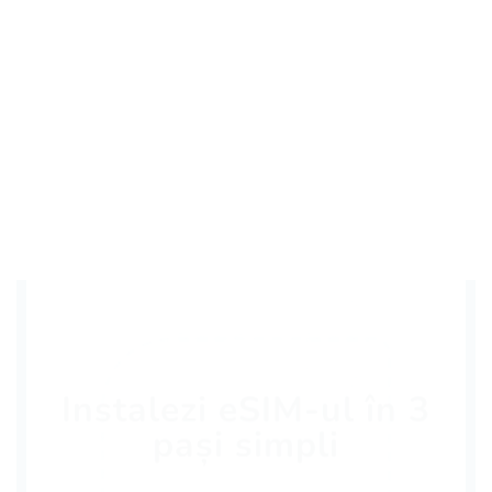
Instalezi eSIM-ul în 3
pași simpli