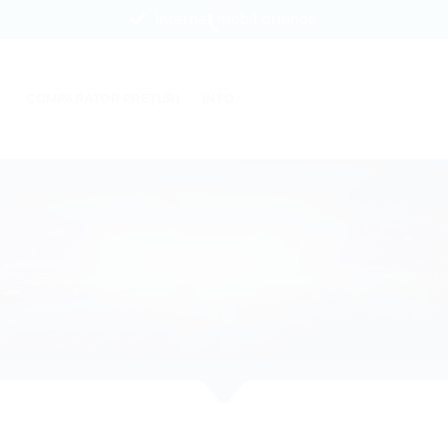
Internet mobil oriunde
COMPARATOR PREȚURI
INFO