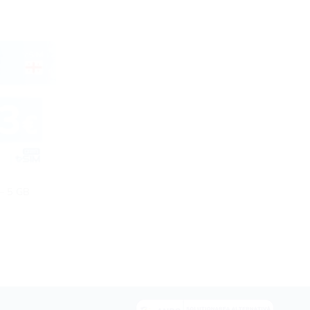
 – 5 GB