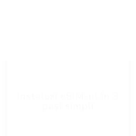
Instalezi eSIM-ul în 3
pași simpli