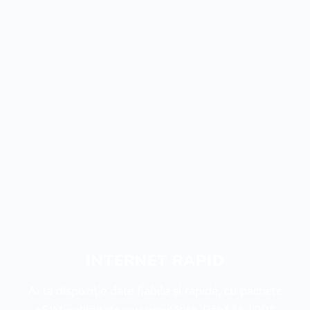
INTERNET RAPID
Ai la dispoziție date fiabile și rapide, cu pachete