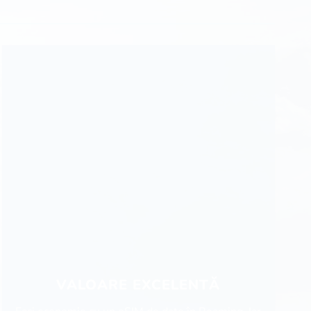
VALOARE EXCELENTĂ