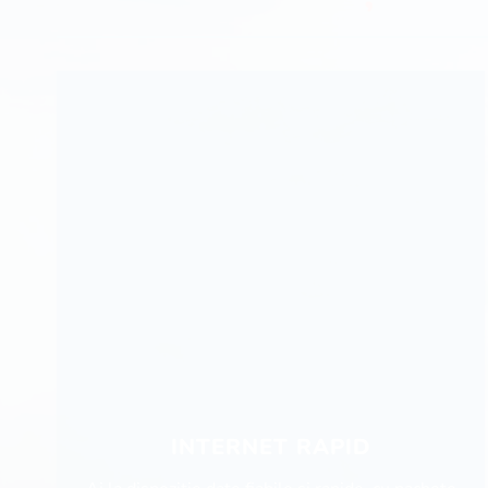
INTERNET RAPID