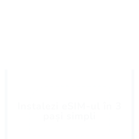
Instalezi eSIM-ul în 3
pași simpli