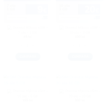
Orientul Mijlociu eSIM –
Orientul Mijlociu eSIM –
7 zile – 1 GB
10 zile – 3 GB
45
lei
100
lei
Cantitate Orientul Mijlociu eSIM - 7 zile - 1 GB
Cantitate Orientul Mijlociu
CUMPĂRĂ
CUMPĂRĂ
Orientul Mijlociu eSIM –
Orientul Mijlociu eSIM –
15 zile – 5 GB
30 zile – 10 GB
165
lei
300
lei
Cantitate Orientul Mijlociu eSIM - 15 zile - 5 GB
Cantitate Orientul Mijlociu