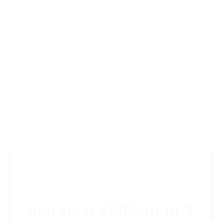
Instalezi eSIM-ul în 3