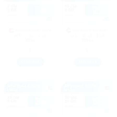
Emiratele Arabe Unite
Emiratele Arabe Unite
eSIM – 7 zile – 1 GB
eSIM – 10 zile – 3 GB
40
lei
110
lei
Cantitate Emiratele Arabe Unite eSIM - 7 zile - 1 GB
Cantitate Emiratele Arabe 
CUMPĂRĂ
CUMPĂRĂ