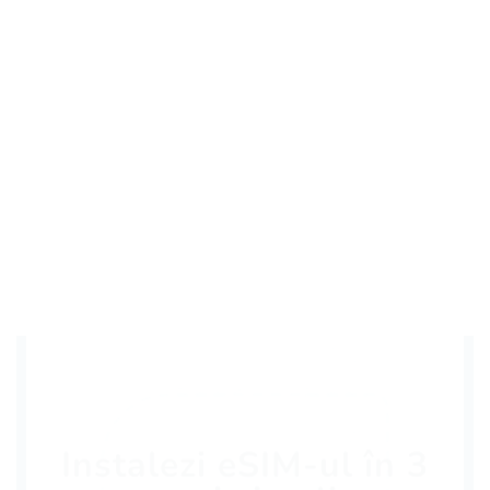
Instalezi eSIM-ul în 3