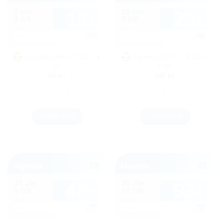
Uganda eSIM – 7 zile – 1
Uganda eSIM – 10 zile –
GB
3 GB
55
lei
145
lei
Cantitate Uganda eSIM - 7 zile - 1 GB
Cantitate Uganda eSIM - 10
CUMPĂRĂ
CUMPĂRĂ