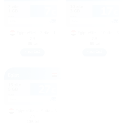
Egipt eSIM – 7 zile – 1
Egipt eSIM – 10 zile – 3
GB
GB
35
lei
85
lei
CUMPĂRĂ
CUMPĂRĂ
Egipt eSIM – 15 zile – 5
GB
135
lei