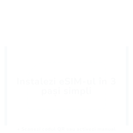
Instalezi eSIM-ul în 3
pași simpli
• Scanezi codul QR sau activezi manual