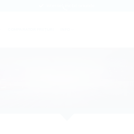
Internet mobil oriunde
COMPARATOR PREȚURI
INFO