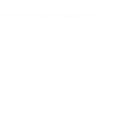
 lista oficială de dispozitive compatibile eSIM
aici.