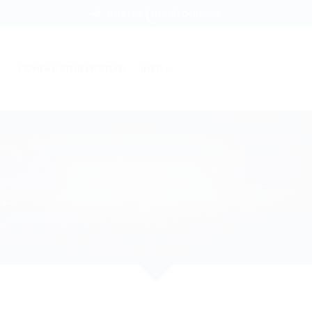
Internet mobil oriunde
COMPARATOR PREȚURI
INFO