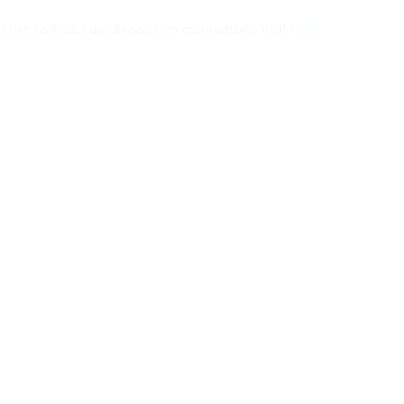
 lista oficială de dispozitive compatibile eSIM
aici.