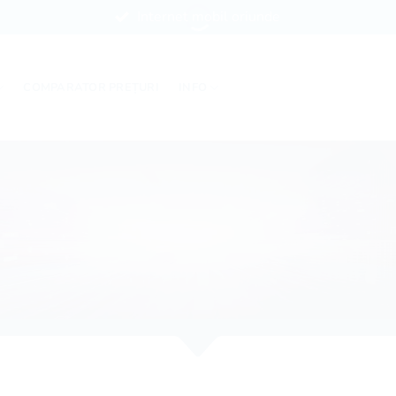
Internet mobil oriunde
COMPARATOR PREȚURI
INFO