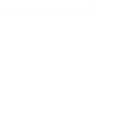
 lista oficială de dispozitive compatibile eSIM
aici.