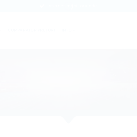
Internet mobil oriunde
COMPARATOR PREȚURI
INFO