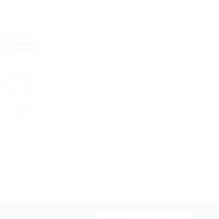
 – 5 GB