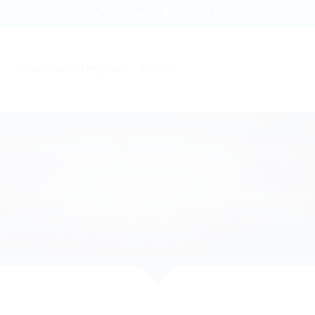
Internet mobil oriunde
COMPARATOR PREȚURI
INFO