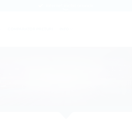
Internet mobil oriunde
COMPARATOR PREȚURI
INFO