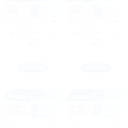
Uruguay eSIM – 7 zile –
Uruguay eSIM – 10 zile –
1 GB
3 GB
50
lei
130
lei
Cantitate Uruguay eSIM - 7 zile - 1 GB
Cantitate Uruguay eSIM - 1
CUMPĂRĂ
CUMPĂRĂ